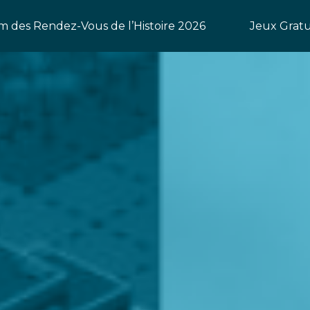
 des Rendez-Vous de l’Histoire 2026
Jeux Gratu